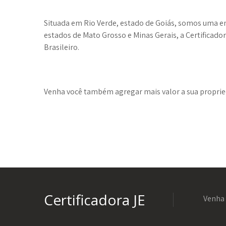
Situada em Rio Verde, estado de Goiás, somos uma 
estados de Mato Grosso e Minas Gerais, a Certificad
Brasileiro.
Venha você também agregar mais valor a sua proprie
Certificadora JE
Venha 