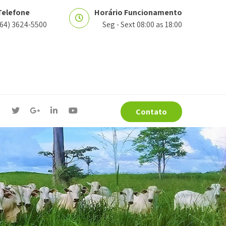
Telefone
Horário Funcionamento
(64) 3624-5500
Seg - Sext 08:00 as 18:00
Contato