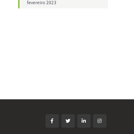
fevereiro 2023