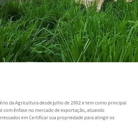
ério da Agricultura desde julho de 2002 e tem como principal
ral com ênfase no mercado de exportação, atuando
ressados em Certificar sua propriedade para atingir os