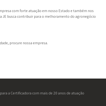
empresa com forte atuação em nosso Estado e também nos
ora JE busca contribuir para o melhoramento do agronegócio
dade, procure nossa empresa.
para a Certificadora com mais de 20 anos de atuação