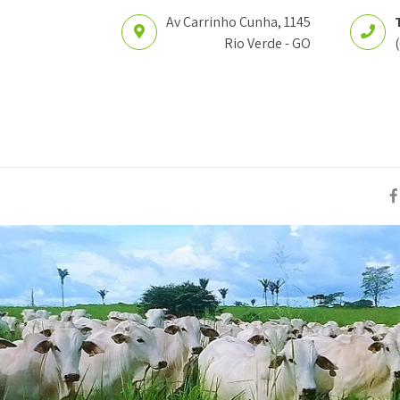
Av Carrinho Cunha, 1145
Rio Verde - GO