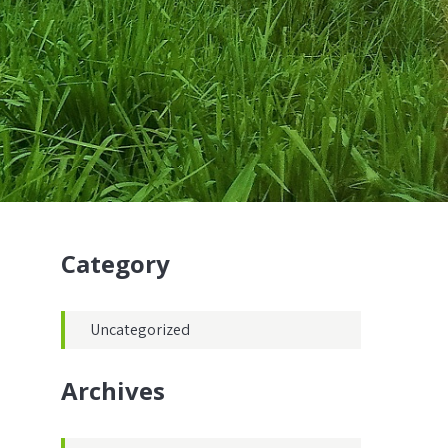
Category
Uncategorized
Archives