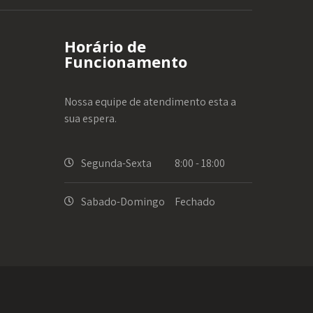
Horário de
Funcionamento
Nossa equipe de atendimento esta a
sua espera.
Segunda-Sexta
8:00 - 18:00
Sabado-Domingo
Fechado