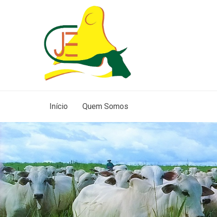
Início
Quem Somos