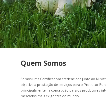
Quem Somos
Somos uma Certificadora credenciada junto ao Minist
objetivo a prestação de serviços para o Produtor Ru
principalmente na concepção para os produtores inte
mercados mais exigentes do mundo.