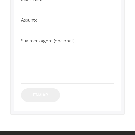
Assunto
Sua mensagem (opcional)