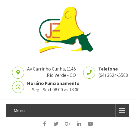
Av Carrinho Cunha, 1145
Telefone
Rio Verde - GO
(64) 3624-5500
Horário Funcionamento
Seg - Sext 08:00 as 18:00
Menu