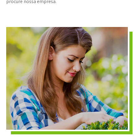
procure nossa empresa.