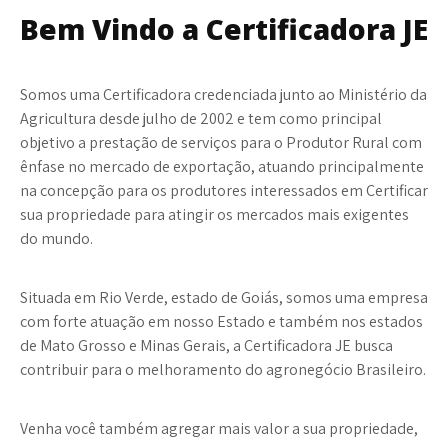
Bem Vindo a Certificadora
JE
Somos uma Certificadora credenciada junto ao Ministério da
Agricultura desde julho de 2002 e tem como principal
objetivo a prestação de serviços para o Produtor Rural com
ênfase no mercado de exportação, atuando principalmente
na concepção para os produtores interessados em Certificar
sua propriedade para atingir os mercados mais exigentes
do mundo.
Situada em Rio Verde, estado de Goiás, somos uma empresa
com forte atuação em nosso Estado e também nos estados
de Mato Grosso e Minas Gerais, a Certificadora JE busca
contribuir para o melhoramento do agronegócio Brasileiro.
Venha você também agregar mais valor a sua propriedade,