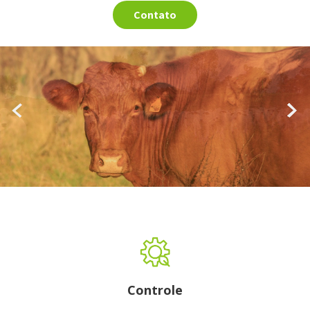
Contato
Controle