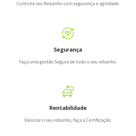
Controle seu Rebanho com segurança e agilidade.
Segurança
Faça uma gestão Segura de todo o seu rebanho.
Rentabilidade
Valorize o seu rebanho, faça a Certificação.