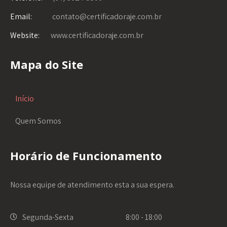
Email:
contato@certificadoraje.com.br
Website:
www.certificadoraje.com.br
Mapa do Site
Início
Quem Somos
Horário de Funcionamento
Nossa equipe de atendimento esta a sua espera.
Segunda-Sexta
8:00 - 18:00