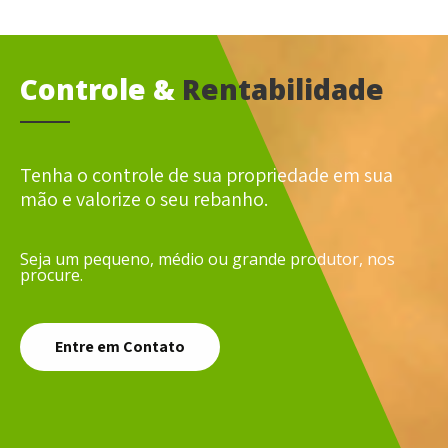
Controle &
Rentabilidade
Tenha o controle de sua propriedade em sua
mão e valorize o seu rebanho.
Seja um pequeno, médio ou grande produtor, nos
procure.
Entre em Contato