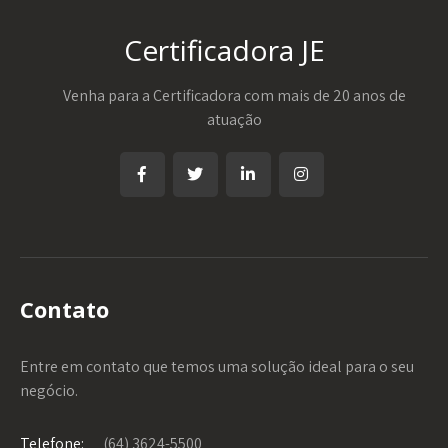
Certificadora JE
Venha para a Certificadora com mais de 20 anos de
atuação
Contato
Entre em contato que temos uma solução ideal para o seu
negócio.
Telefone:
(64) 3624-5500